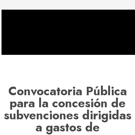
Convocatoria Pública
para la concesión de
subvenciones dirigidas
a gastos de