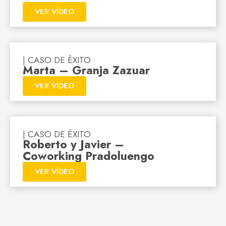
VER VÍDEO
| CASO DE ÉXITO
Marta – Granja Zazuar
VER VÍDEO
| CASO DE ÉXITO
Roberto y Javier –
Coworking Pradoluengo
VER VÍDEO