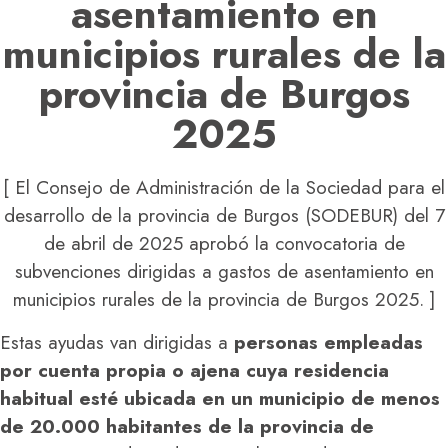
asentamiento en
municipios rurales de la
provincia de Burgos
2025
[ El Consejo de Administración de la Sociedad para el
desarrollo de la provincia de Burgos (SODEBUR) del 7
de abril de 2025 aprobó la convocatoria de
subvenciones dirigidas a gastos de asentamiento en
municipios rurales de la provincia de Burgos 2025. ]
Estas ayudas van dirigidas a
personas empleadas
por cuenta propia o ajena cuya residencia
habitual esté ubicada en un municipio de menos
de 20.000 habitantes de la provincia de