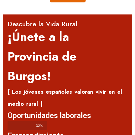
Descubre la Vida Rural
¡Únete a la
Provincia de
Burgos!
[ Los jóvenes españoles valoran vivir en el
medio rural ]
Oportunidades laborales
32%