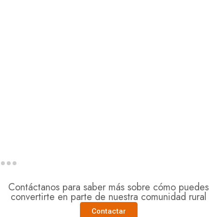
Contáctanos para saber más sobre cómo puedes
convertirte en parte de nuestra comunidad rural
Contactar