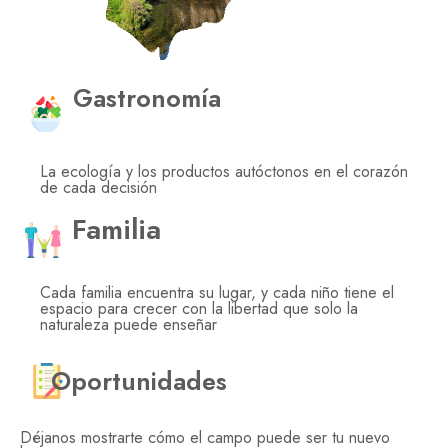
Gastronomía
La ecología y los productos autóctonos en el corazón
de cada decisión
Familia
Cada familia encuentra su lugar, y cada niño tiene el
espacio para crecer con la libertad que solo la
naturaleza puede enseñar
Oportunidades
Déjanos mostrarte cómo el campo puede ser tu nuevo