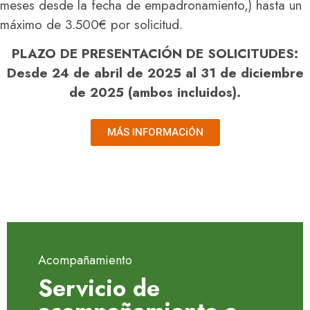
meses desde la fecha de empadronamiento,) hasta un
máximo de 3.500€ por solicitud.
PLAZO DE PRESENTACIÓN DE SOLICITUDES:
Desde 24 de abril de 2025 al 31 de diciembre
de 2025 (ambos incluidos).
MÁS INFORMACiÓN
Acompañamiento
Servicio de