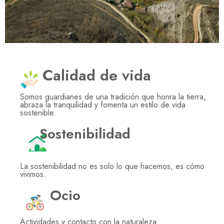
Calidad de vida
Somos guardianes de una tradición que honra la tierra,
abraza la tranquilidad y fomenta un estilo de vida
sostenible.
Sostenibilidad
La sostenibilidad no es solo lo que hacemos, es cómo
vivimos.
Ocio
Actividades y contacto con la naturaleza.