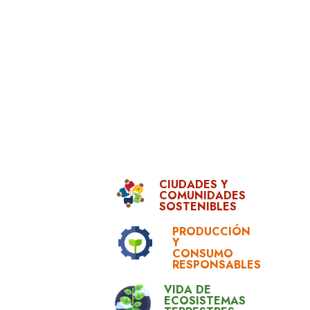
CIUDADES Y
COMUNIDADES
SOSTENIBLES
PRODUCCIÓN
Y
CONSUMO
RESPONSABLES
VIDA DE
ECOSISTEMAS