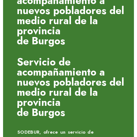
acompañamiento a
nuevos pobladores del
medio rural de la
provincia
de Burgos
Servicio de
acompañamiento a
nuevos pobladores del
medio rural de la
provincia
de Burgos
SODEBUR, ofrece un servicio de