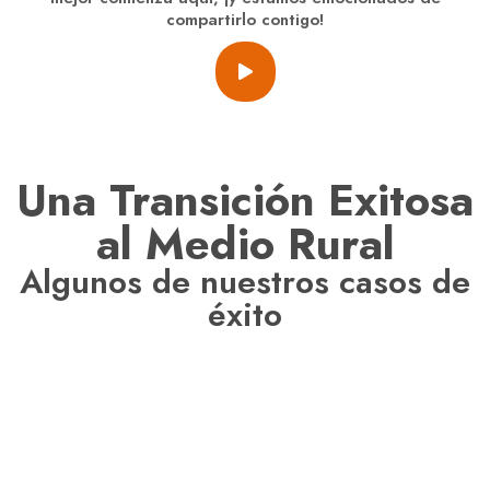
compartirlo contigo!
Una Transición Exitosa
al Medio Rural
Algunos de nuestros casos de
éxito