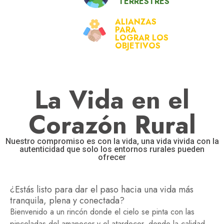
TERRESTRES
ALIANZAS
PARA
LOGRAR LOS
OBJETIVOS
La Vida en el
Corazón Rural
Nuestro compromiso es con la vida, una vida vivida con la
autenticidad que solo los entornos rurales pueden
ofrecer
¿Estás listo para dar el paso hacia una vida más
tranquila, plena y conectada?
Bienvenido a un rincón donde el cielo se pinta con las
pinceladas del amanecer y el atardecer, donde la calidad