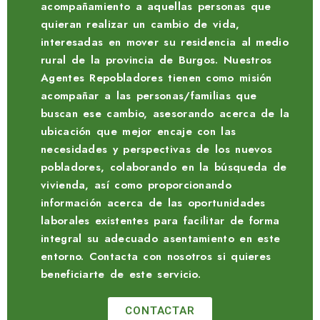
acompañamiento a aquellas personas que
quieran realizar un cambio de vida,
interesadas en mover su residencia al medio
rural de la provincia de Burgos. Nuestros
Agentes Repobladores tienen como misión
acompañar a las personas/familias que
buscan ese cambio, asesorando acerca de la
ubicación que mejor encaje con las
necesidades y perspectivas de los nuevos
pobladores, colaborando en la búsqueda de
vivienda, así como proporcionando
información acerca de las oportunidades
laborales existentes para facilitar de forma
integral su adecuado asentamiento en este
entorno. Contacta con nosotros si quieres
beneficiarte de este servicio.
CONTACTAR