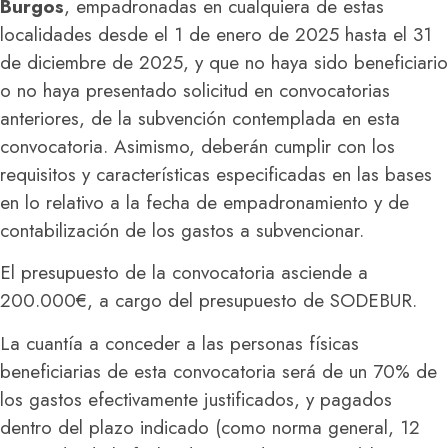
Burgos
, empadronadas en cualquiera de estas
localidades desde el 1 de enero de 2025 hasta el 31
de diciembre de 2025, y que no haya sido beneficiario
o no haya presentado solicitud en convocatorias
anteriores, de la subvención contemplada en esta
convocatoria. Asimismo, deberán cumplir con los
requisitos y características especificadas en las bases
en lo relativo a la fecha de empadronamiento y de
contabilización de los gastos a subvencionar.
El presupuesto de la convocatoria asciende a
200.000€, a cargo del presupuesto de SODEBUR.
La cuantía a conceder a las personas físicas
beneficiarias de esta convocatoria será de un 70% de
los gastos efectivamente justificados, y pagados
dentro del plazo indicado (como norma general, 12