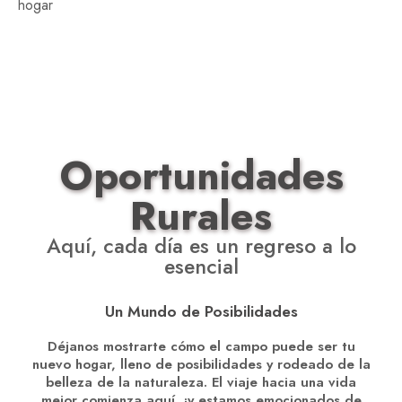
hogar
Oportunidades
Rurales
Aquí, cada día es un regreso a lo
esencial
Un Mundo de Posibilidades
Déjanos mostrarte cómo el campo puede ser tu
nuevo hogar, lleno de posibilidades y rodeado de la
belleza de la naturaleza. El viaje hacia una vida
mejor comienza aquí, ¡y estamos emocionados de