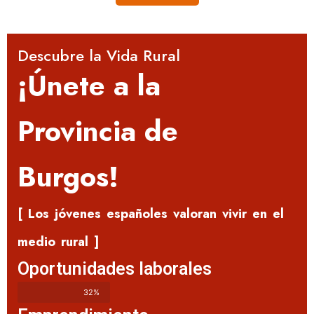
Descubre la Vida Rural
¡Únete a la
Provincia de
Burgos!
[ Los jóvenes españoles valoran vivir en el
medio rural ]
Oportunidades laborales
32%