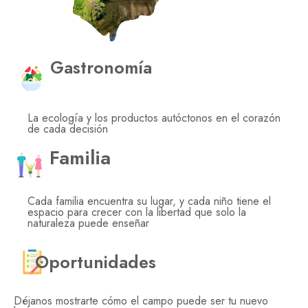
Gastronomía
La ecología y los productos autóctonos en el corazón
de cada decisión
Familia
Cada familia encuentra su lugar, y cada niño tiene el
espacio para crecer con la libertad que solo la
naturaleza puede enseñar
Oportunidades
Déjanos mostrarte cómo el campo puede ser tu nuevo