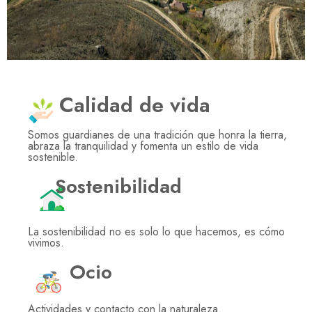
Calidad de vida
Somos guardianes de una tradición que honra la tierra,
abraza la tranquilidad y fomenta un estilo de vida
sostenible.
Sostenibilidad
La sostenibilidad no es solo lo que hacemos, es cómo
vivimos.
Ocio
Actividades y contacto con la naturaleza.