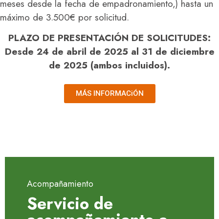
meses desde la fecha de empadronamiento,) hasta un
máximo de 3.500€ por solicitud.
PLAZO DE PRESENTACIÓN DE SOLICITUDES:
Desde 24 de abril de 2025 al 31 de diciembre
de 2025 (ambos incluidos).
MÁS INFORMACiÓN
Acompañamiento
Servicio de