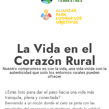
TERRESTRES
ALIANZAS
PARA
LOGRAR LOS
OBJETIVOS
La Vida en el
Corazón Rural
Nuestro compromiso es con la vida, una vida vivida con la
autenticidad que solo los entornos rurales pueden
ofrecer
¿Estás listo para dar el paso hacia una vida más
tranquila, plena y conectada?
Bienvenido a un rincón donde el cielo se pinta con las
pinceladas del amanecer y el atardecer, donde la calidad