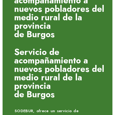
acompañamiento a
nuevos pobladores del
medio rural de la
provincia
de Burgos
Servicio de
acompañamiento a
nuevos pobladores del
medio rural de la
provincia
de Burgos
SODEBUR, ofrece un servicio de