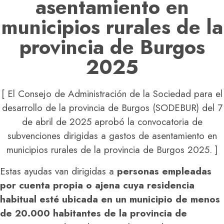
asentamiento en
municipios rurales de la
provincia de Burgos
2025
[ El Consejo de Administración de la Sociedad para el
desarrollo de la provincia de Burgos (SODEBUR) del 7
de abril de 2025 aprobó la convocatoria de
subvenciones dirigidas a gastos de asentamiento en
municipios rurales de la provincia de Burgos 2025. ]
Estas ayudas van dirigidas a
personas empleadas
por cuenta propia o ajena cuya residencia
habitual esté ubicada en un municipio de menos
de 20.000 habitantes de la provincia de