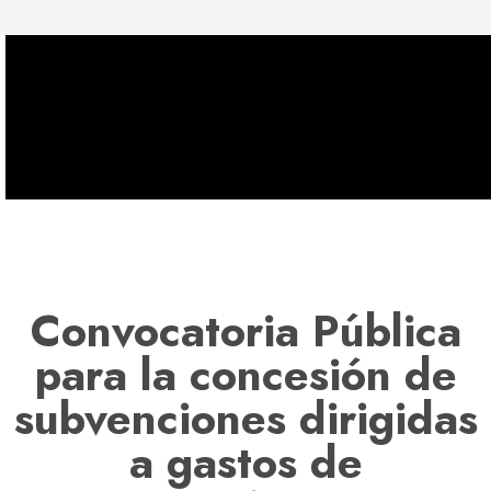
Convocatoria Pública
para la concesión de
subvenciones dirigidas
a gastos de