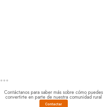
Contáctanos para saber más sobre cómo puedes
convertirte en parte de nuestra comunidad rural
Contactar