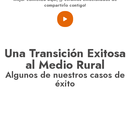
compartirlo contigo!
Una Transición Exitosa
al Medio Rural
Algunos de nuestros casos de
éxito