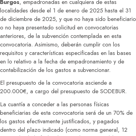
Burgos
, empadronadas en cualquiera de estas
localidades desde el 1 de enero de 2025 hasta el 31
de diciembre de 2025, y que no haya sido beneficiario
o no haya presentado solicitud en convocatorias
anteriores, de la subvención contemplada en esta
convocatoria. Asimismo, deberán cumplir con los
requisitos y características especificadas en las bases
en lo relativo a la fecha de empadronamiento y de
contabilización de los gastos a subvencionar.
El presupuesto de la convocatoria asciende a
200.000€, a cargo del presupuesto de SODEBUR.
La cuantía a conceder a las personas físicas
beneficiarias de esta convocatoria será de un 70% de
los gastos efectivamente justificados, y pagados
dentro del plazo indicado (como norma general, 12