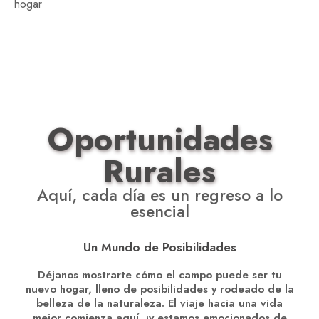
hogar
Oportunidades
Rurales
Aquí, cada día es un regreso a lo
esencial
Un Mundo de Posibilidades
Déjanos mostrarte cómo el campo puede ser tu
nuevo hogar, lleno de posibilidades y rodeado de la
belleza de la naturaleza. El viaje hacia una vida
mejor comienza aquí, ¡y estamos emocionados de