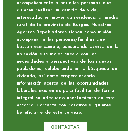
acompañamiento a aquellas personas que
quieran realizar un cambio de vida,
interesadas en mover su residencia al medio
rural de la provincia de Burgos. Nuestros
Agentes Repobladores tienen como misión
acompañar a las personas/familias que
buscan ese cambio, asesorando acerca de la
ubicación que mejor encaje con las
necesidades y perspectivas de los nuevos
pobladores, colaborando en la búsqueda de
vivienda, así como proporcionando
información acerca de las oportunidades
laborales existentes para facilitar de forma
integral su adecuado asentamiento en este
entorno. Contacta con nosotros si quieres
beneficiarte de este servicio.
CONTACTAR