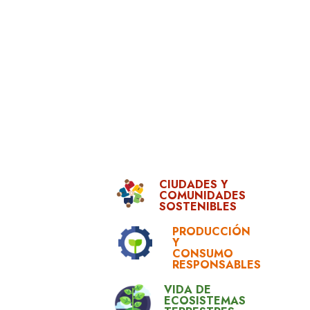
CIUDADES Y
COMUNIDADES
SOSTENIBLES
PRODUCCIÓN
Y
CONSUMO
RESPONSABLES
VIDA DE
ECOSISTEMAS