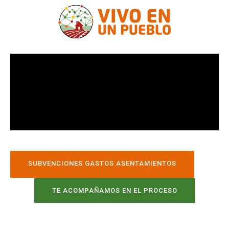
SUBVENCIONES GASTOS ASENTAMIENTOS
TE ACOMPAÑAMOS EN EL PROCESO