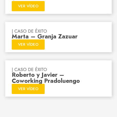
VER VÍDEO
| CASO DE ÉXITO
Marta – Granja Zazuar
VER VÍDEO
| CASO DE ÉXITO
Roberto y Javier –
Coworking Pradoluengo
VER VÍDEO