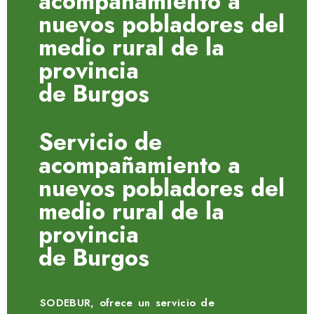
acompañamiento a
nuevos pobladores del
medio rural de la
provincia
de Burgos
Servicio de
acompañamiento a
nuevos pobladores del
medio rural de la
provincia
de Burgos
SODEBUR, ofrece un servicio de