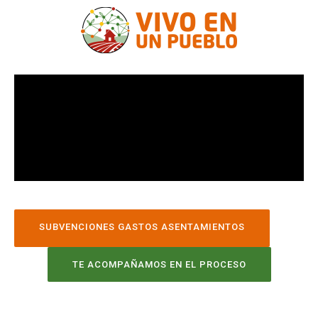
SUBVENCIONES GASTOS ASENTAMIENTOS
TE ACOMPAÑAMOS EN EL PROCESO