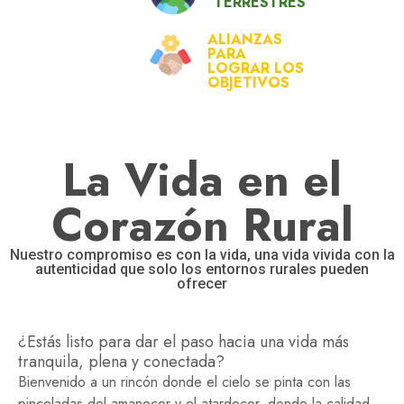
TERRESTRES
ALIANZAS
PARA
LOGRAR LOS
OBJETIVOS
La Vida en el
Corazón Rural
Nuestro compromiso es con la vida, una vida vivida con la
autenticidad que solo los entornos rurales pueden
ofrecer
¿Estás listo para dar el paso hacia una vida más
tranquila, plena y conectada?
Bienvenido a un rincón donde el cielo se pinta con las
pinceladas del amanecer y el atardecer, donde la calidad