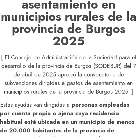
asentamiento en
municipios rurales de la
provincia de Burgos
2025
[ El Consejo de Administración de la Sociedad para el
desarrollo de la provincia de Burgos (SODEBUR) del 7
de abril de 2025 aprobó la convocatoria de
subvenciones dirigidas a gastos de asentamiento en
municipios rurales de la provincia de Burgos 2025. ]
Estas ayudas van dirigidas a
personas empleadas
por cuenta propia o ajena cuya residencia
habitual esté ubicada en un municipio de menos
de 20.000 habitantes de la provincia de