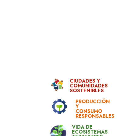
CIUDADES Y
COMUNIDADES
SOSTENIBLES
PRODUCCIÓN
Y
CONSUMO
RESPONSABLES
VIDA DE
ECOSISTEMAS