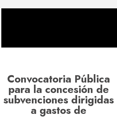
Convocatoria Pública
para la concesión de
subvenciones dirigidas
a gastos de