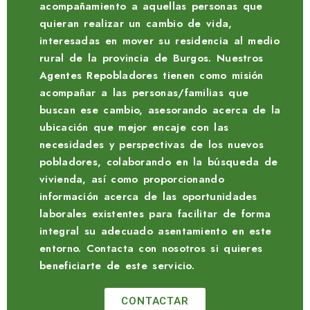
acompañamiento a aquellas personas que
quieran realizar un cambio de vida,
interesadas en mover su residencia al medio
rural de la provincia de Burgos. Nuestros
Agentes Repobladores tienen como misión
acompañar a las personas/familias que
buscan ese cambio, asesorando acerca de la
ubicación que mejor encaje con las
necesidades y perspectivas de los nuevos
pobladores, colaborando en la búsqueda de
vivienda, así como proporcionando
información acerca de las oportunidades
laborales existentes para facilitar de forma
integral su adecuado asentamiento en este
entorno. Contacta con nosotros si quieres
beneficiarte de este servicio.
CONTACTAR