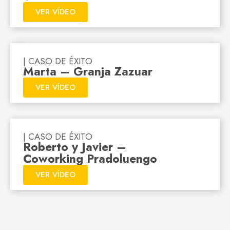
VER VÍDEO
| CASO DE ÉXITO
Marta – Granja Zazuar
VER VÍDEO
| CASO DE ÉXITO
Roberto y Javier –
Coworking Pradoluengo
VER VÍDEO