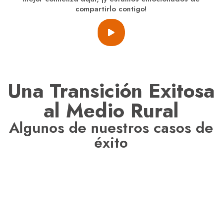
compartirlo contigo!
Una Transición Exitosa
al Medio Rural
Algunos de nuestros casos de
éxito