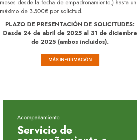
meses desde la fecha de empadronamiento,) hasta un
máximo de 3.500€ por solicitud.
PLAZO DE PRESENTACIÓN DE SOLICITUDES:
Desde 24 de abril de 2025 al 31 de diciembre
de 2025 (ambos incluidos).
MÁS INFORMACiÓN
Acompañamiento
Servicio de