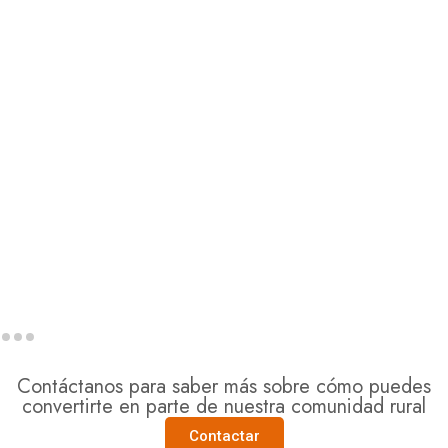
Contáctanos para saber más sobre cómo puedes
convertirte en parte de nuestra comunidad rural
Contactar