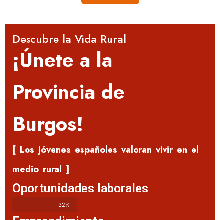
Descubre la Vida Rural
¡Únete a la
Provincia de
Burgos!
[ Los jóvenes españoles valoran vivir en el
medio rural ]
Oportunidades laborales
32%