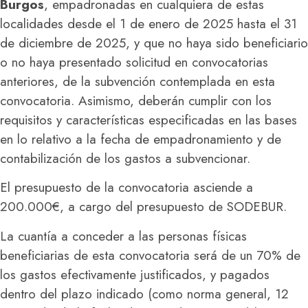
Burgos
, empadronadas en cualquiera de estas
localidades desde el 1 de enero de 2025 hasta el 31
de diciembre de 2025, y que no haya sido beneficiario
o no haya presentado solicitud en convocatorias
anteriores, de la subvención contemplada en esta
convocatoria. Asimismo, deberán cumplir con los
requisitos y características especificadas en las bases
en lo relativo a la fecha de empadronamiento y de
contabilización de los gastos a subvencionar.
El presupuesto de la convocatoria asciende a
200.000€, a cargo del presupuesto de SODEBUR.
La cuantía a conceder a las personas físicas
beneficiarias de esta convocatoria será de un 70% de
los gastos efectivamente justificados, y pagados
dentro del plazo indicado (como norma general, 12