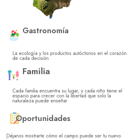
Gastronomía
La ecología y los productos autóctonos en el corazón
de cada decisión
Familia
Cada familia encuentra su lugar, y cada niño tiene el
espacio para crecer con la libertad que solo la
naturaleza puede enseñar
Oportunidades
Déjanos mostrarte cómo el campo puede ser tu nuevo