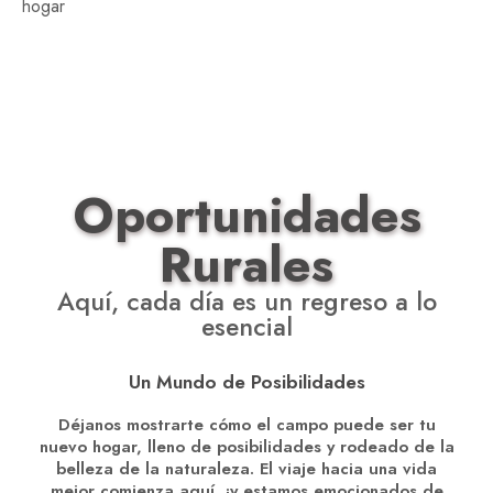
hogar
Oportunidades
Rurales
Aquí, cada día es un regreso a lo
esencial
Un Mundo de Posibilidades
Déjanos mostrarte cómo el campo puede ser tu
nuevo hogar, lleno de posibilidades y rodeado de la
belleza de la naturaleza. El viaje hacia una vida
mejor comienza aquí, ¡y estamos emocionados de