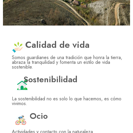
Calidad de vida
Somos guardianes de una tradición que honra la tierra,
abraza la tranquilidad y fomenta un estilo de vida
sostenible.
Sostenibilidad
La sostenibilidad no es solo lo que hacemos, es cómo
vivimos.
Ocio
Actividades y contacto con la naturaleza.