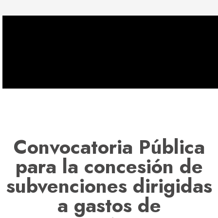
Convocatoria Pública
para la concesión de
subvenciones dirigidas
a gastos de