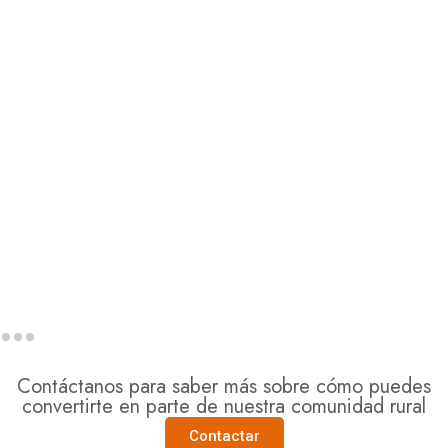
Contáctanos para saber más sobre cómo puedes
convertirte en parte de nuestra comunidad rural
Contactar