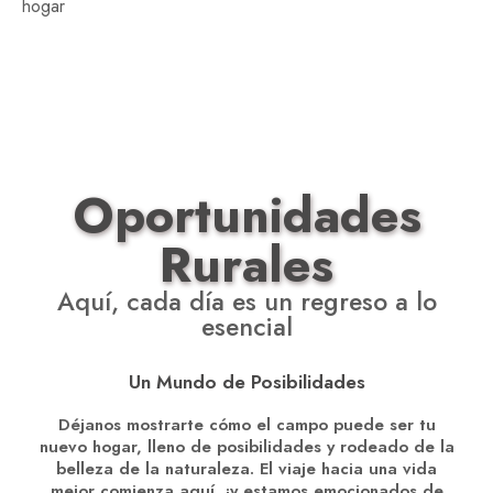
hogar
Oportunidades
Rurales
Aquí, cada día es un regreso a lo
esencial
Un Mundo de Posibilidades
Déjanos mostrarte cómo el campo puede ser tu
nuevo hogar, lleno de posibilidades y rodeado de la
belleza de la naturaleza. El viaje hacia una vida
mejor comienza aquí, ¡y estamos emocionados de