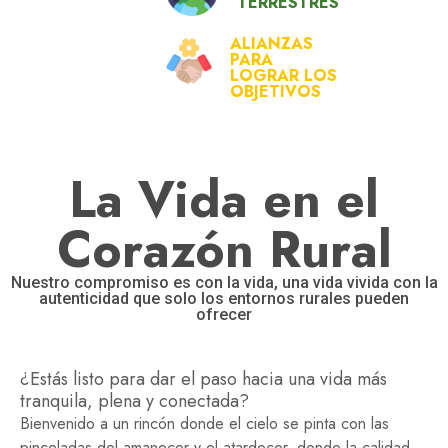
TERRESTRES
ALIANZAS
PARA
LOGRAR LOS
OBJETIVOS
La Vida en el
Corazón Rural
Nuestro compromiso es con la vida, una vida vivida con la
autenticidad que solo los entornos rurales pueden
ofrecer
¿Estás listo para dar el paso hacia una vida más
tranquila, plena y conectada?
Bienvenido a un rincón donde el cielo se pinta con las
pinceladas del amanecer y el atardecer, donde la calidad