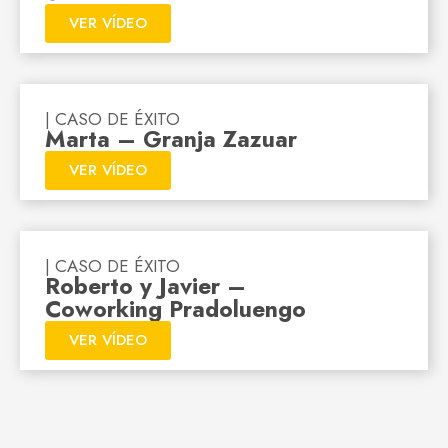
VER VÍDEO
| CASO DE ÉXITO
Marta – Granja Zazuar
VER VÍDEO
| CASO DE ÉXITO
Roberto y Javier –
Coworking Pradoluengo
VER VÍDEO