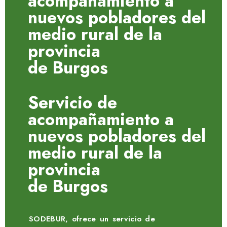
acompañamiento a
nuevos pobladores del
medio rural de la
provincia
de Burgos
Servicio de
acompañamiento a
nuevos pobladores del
medio rural de la
provincia
de Burgos
SODEBUR, ofrece un servicio de