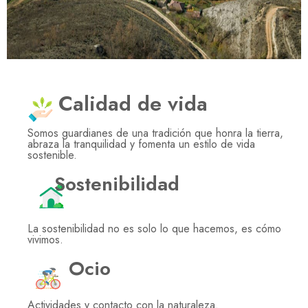
Calidad de vida
Somos guardianes de una tradición que honra la tierra,
abraza la tranquilidad y fomenta un estilo de vida
sostenible.
Sostenibilidad
La sostenibilidad no es solo lo que hacemos, es cómo
vivimos.
Ocio
Actividades y contacto con la naturaleza.