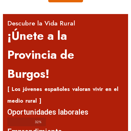
Descubre la Vida Rural
¡Únete a la
Provincia de
Burgos!
[ Los jóvenes españoles valoran vivir en el
medio rural ]
Oportunidades laborales
32%