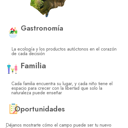
Gastronomía
La ecología y los productos autóctonos en el corazón
de cada decisión
Familia
Cada familia encuentra su lugar, y cada niño tiene el
espacio para crecer con la libertad que solo la
naturaleza puede enseñar
Oportunidades
Déjanos mostrarte cómo el campo puede ser tu nuevo