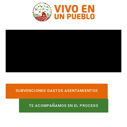
SUBVENCIONES GASTOS ASENTAMIENTOS
TE ACOMPAÑAMOS EN EL PROCESO