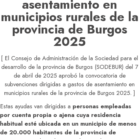
asentamiento en
municipios rurales de la
provincia de Burgos
2025
[ El Consejo de Administración de la Sociedad para el
desarrollo de la provincia de Burgos (SODEBUR) del 7
de abril de 2025 aprobó la convocatoria de
subvenciones dirigidas a gastos de asentamiento en
municipios rurales de la provincia de Burgos 2025. ]
Estas ayudas van dirigidas a
personas empleadas
por cuenta propia o ajena cuya residencia
habitual esté ubicada en un municipio de menos
de 20.000 habitantes de la provincia de