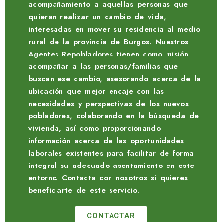
acompañamiento a aquellas personas que
quieran realizar un cambio de vida,
interesadas en mover su residencia al medio
rural de la provincia de Burgos. Nuestros
Agentes Repobladores tienen como misión
acompañar a las personas/familias que
buscan ese cambio, asesorando acerca de la
ubicación que mejor encaje con las
necesidades y perspectivas de los nuevos
pobladores, colaborando en la búsqueda de
vivienda, así como proporcionando
información acerca de las oportunidades
laborales existentes para facilitar de forma
integral su adecuado asentamiento en este
entorno. Contacta con nosotros si quieres
beneficiarte de este servicio.
CONTACTAR