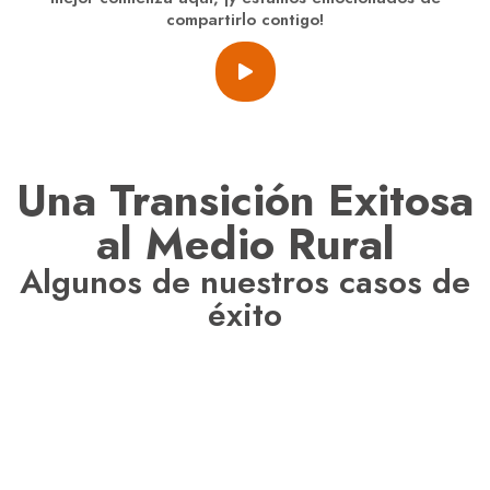
compartirlo contigo!
Una Transición Exitosa
al Medio Rural
Algunos de nuestros casos de
éxito