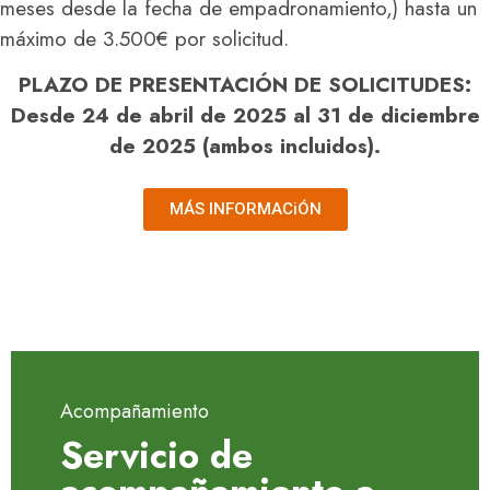
meses desde la fecha de empadronamiento,) hasta un
máximo de 3.500€ por solicitud.
PLAZO DE PRESENTACIÓN DE SOLICITUDES:
Desde 24 de abril de 2025 al 31 de diciembre
de 2025 (ambos incluidos).
MÁS INFORMACiÓN
Acompañamiento
Servicio de