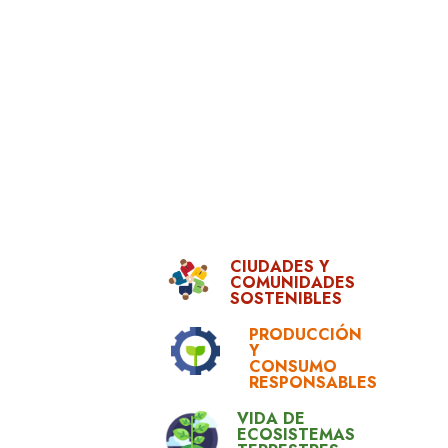
CIUDADES Y
COMUNIDADES
SOSTENIBLES
PRODUCCIÓN
Y
CONSUMO
RESPONSABLES
VIDA DE
ECOSISTEMAS