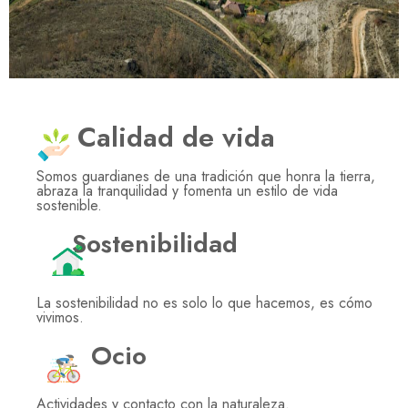
Calidad de vida
Somos guardianes de una tradición que honra la tierra,
abraza la tranquilidad y fomenta un estilo de vida
sostenible.
Sostenibilidad
La sostenibilidad no es solo lo que hacemos, es cómo
vivimos.
Ocio
Actividades y contacto con la naturaleza.