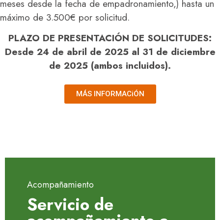
meses desde la fecha de empadronamiento,) hasta un
máximo de 3.500€ por solicitud.
PLAZO DE PRESENTACIÓN DE SOLICITUDES:
Desde 24 de abril de 2025 al 31 de diciembre
de 2025 (ambos incluidos).
MÁS INFORMACiÓN
Acompañamiento
Servicio de