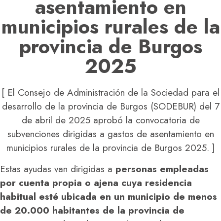
asentamiento en
municipios rurales de la
provincia de Burgos
2025
[ El Consejo de Administración de la Sociedad para el
desarrollo de la provincia de Burgos (SODEBUR) del 7
de abril de 2025 aprobó la convocatoria de
subvenciones dirigidas a gastos de asentamiento en
municipios rurales de la provincia de Burgos 2025. ]
Estas ayudas van dirigidas a
personas empleadas
por cuenta propia o ajena cuya residencia
habitual esté ubicada en un municipio de menos
de 20.000 habitantes de la provincia de