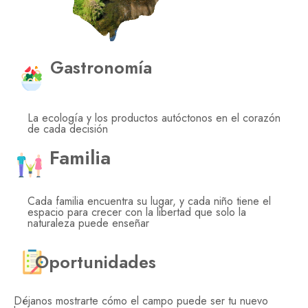
Gastronomía
La ecología y los productos autóctonos en el corazón
de cada decisión
Familia
Cada familia encuentra su lugar, y cada niño tiene el
espacio para crecer con la libertad que solo la
naturaleza puede enseñar
Oportunidades
Déjanos mostrarte cómo el campo puede ser tu nuevo