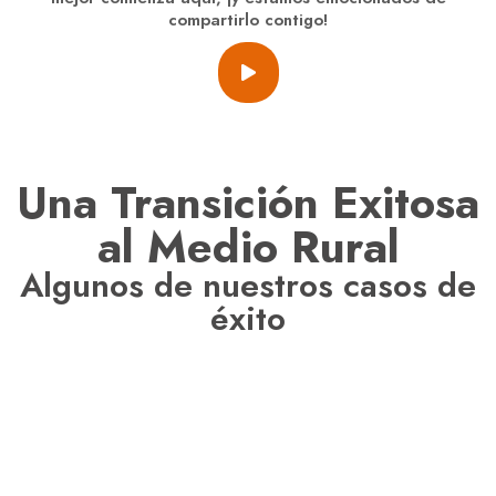
compartirlo contigo!
Una Transición Exitosa
al Medio Rural
Algunos de nuestros casos de
éxito