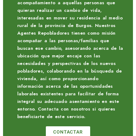
acompañamiento a aquellas personas que
quieran realizar un cambio de vida,
interesadas en mover su residencia al medio
rural de la provincia de Burgos. Nuestros
Agentes Repobladores tienen como misión
acompañar a las personas/familias que
buscan ese cambio, asesorando acerca de la
ubicación que mejor encaje con las
necesidades y perspectivas de los nuevos
pobladores, colaborando en la búsqueda de
vivienda, así como proporcionando
información acerca de las oportunidades
laborales existentes para facilitar de forma
integral su adecuado asentamiento en este
entorno. Contacta con nosotros si quieres
beneficiarte de este servicio.
CONTACTAR