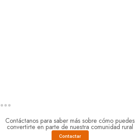
Contáctanos para saber más sobre cómo puedes
convertirte en parte de nuestra comunidad rural
Contactar