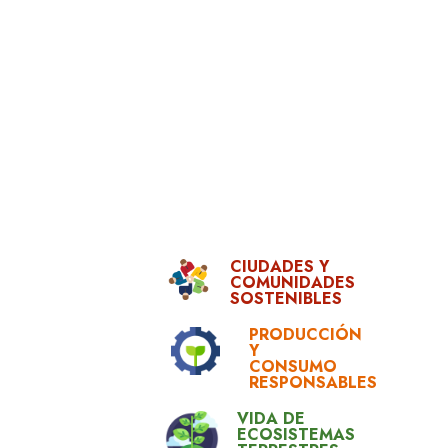
CIUDADES Y
COMUNIDADES
SOSTENIBLES
PRODUCCIÓN
Y
CONSUMO
RESPONSABLES
VIDA DE
ECOSISTEMAS