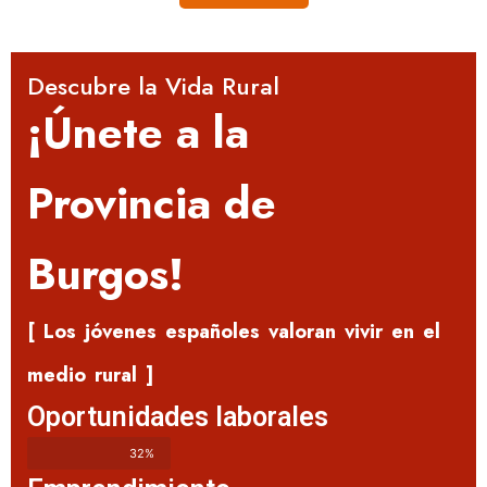
Descubre la Vida Rural
¡Únete a la
Provincia de
Burgos!
[ Los jóvenes españoles valoran vivir en el
medio rural ]
Oportunidades laborales
32%