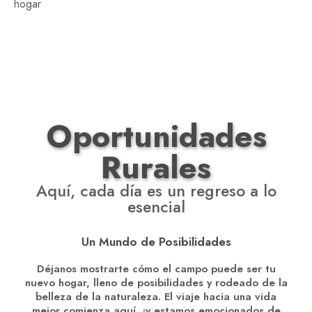
hogar
Oportunidades
Rurales
Aquí, cada día es un regreso a lo
esencial
Un Mundo de Posibilidades
Déjanos mostrarte cómo el campo puede ser tu
nuevo hogar, lleno de posibilidades y rodeado de la
belleza de la naturaleza. El viaje hacia una vida
mejor comienza aquí, ¡y estamos emocionados de