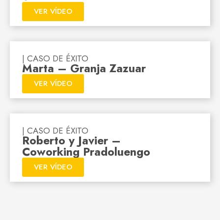
VER VÍDEO
| CASO DE ÉXITO
Marta – Granja Zazuar
VER VÍDEO
| CASO DE ÉXITO
Roberto y Javier –
Coworking Pradoluengo
VER VÍDEO