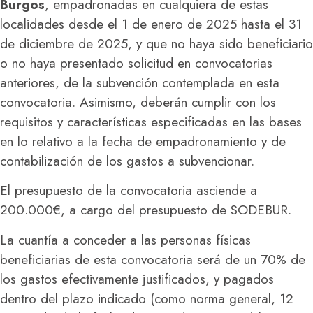
Burgos
, empadronadas en cualquiera de estas
localidades desde el 1 de enero de 2025 hasta el 31
de diciembre de 2025, y que no haya sido beneficiario
o no haya presentado solicitud en convocatorias
anteriores, de la subvención contemplada en esta
convocatoria. Asimismo, deberán cumplir con los
requisitos y características especificadas en las bases
en lo relativo a la fecha de empadronamiento y de
contabilización de los gastos a subvencionar.
El presupuesto de la convocatoria asciende a
200.000€, a cargo del presupuesto de SODEBUR.
La cuantía a conceder a las personas físicas
beneficiarias de esta convocatoria será de un 70% de
los gastos efectivamente justificados, y pagados
dentro del plazo indicado (como norma general, 12