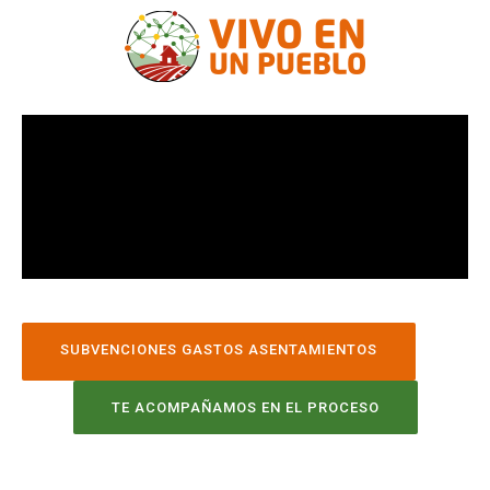
SUBVENCIONES GASTOS ASENTAMIENTOS
TE ACOMPAÑAMOS EN EL PROCESO