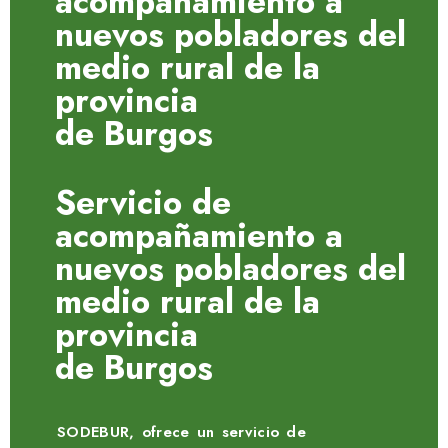
acompañamiento a
nuevos pobladores del
medio rural de la
provincia
de Burgos
Servicio de
acompañamiento a
nuevos pobladores del
medio rural de la
provincia
de Burgos
SODEBUR, ofrece un servicio de