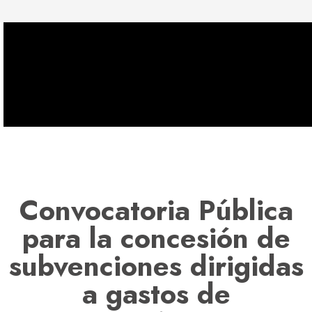
Convocatoria Pública
para la concesión de
subvenciones dirigidas
a gastos de