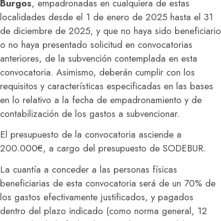
Burgos
, empadronadas en cualquiera de estas
localidades desde el 1 de enero de 2025 hasta el 31
de diciembre de 2025, y que no haya sido beneficiario
o no haya presentado solicitud en convocatorias
anteriores, de la subvención contemplada en esta
convocatoria. Asimismo, deberán cumplir con los
requisitos y características especificadas en las bases
en lo relativo a la fecha de empadronamiento y de
contabilización de los gastos a subvencionar.
El presupuesto de la convocatoria asciende a
200.000€, a cargo del presupuesto de SODEBUR.
La cuantía a conceder a las personas físicas
beneficiarias de esta convocatoria será de un 70% de
los gastos efectivamente justificados, y pagados
dentro del plazo indicado (como norma general, 12