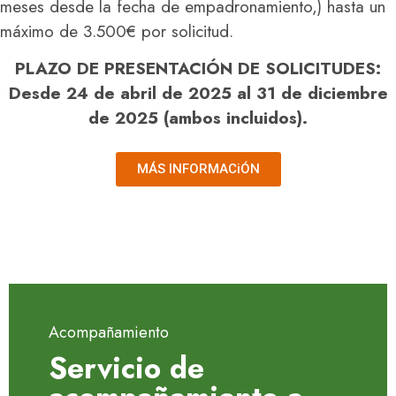
meses desde la fecha de empadronamiento,) hasta un
máximo de 3.500€ por solicitud.
PLAZO DE PRESENTACIÓN DE SOLICITUDES:
Desde 24 de abril de 2025 al 31 de diciembre
de 2025 (ambos incluidos).
MÁS INFORMACiÓN
Acompañamiento
Servicio de