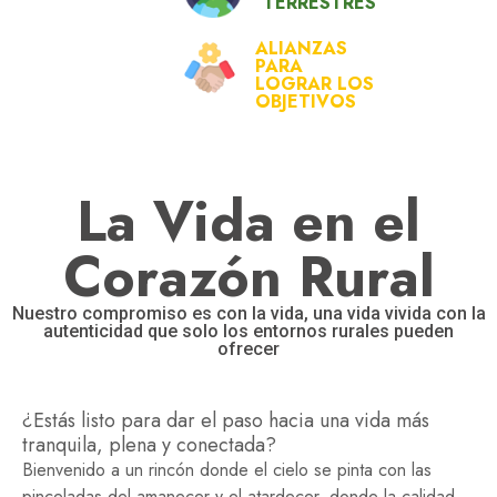
TERRESTRES
ALIANZAS
PARA
LOGRAR LOS
OBJETIVOS
La Vida en el
Corazón Rural
Nuestro compromiso es con la vida, una vida vivida con la
autenticidad que solo los entornos rurales pueden
ofrecer
¿Estás listo para dar el paso hacia una vida más
tranquila, plena y conectada?
Bienvenido a un rincón donde el cielo se pinta con las
pinceladas del amanecer y el atardecer, donde la calidad