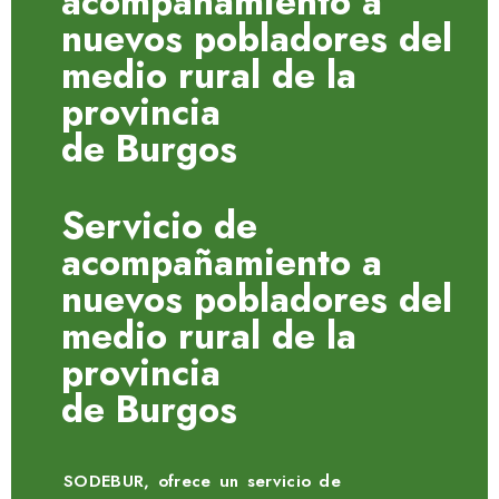
acompañamiento a
nuevos pobladores del
medio rural de la
provincia
de Burgos
Servicio de
acompañamiento a
nuevos pobladores del
medio rural de la
provincia
de Burgos
SODEBUR, ofrece un servicio de