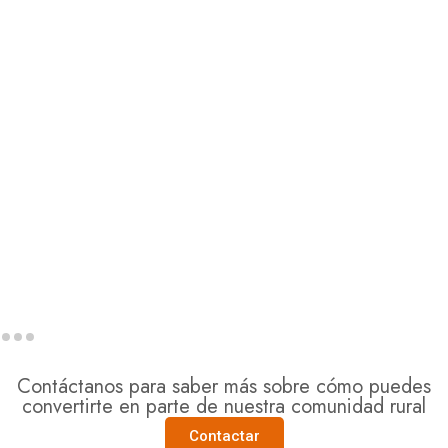
Contáctanos para saber más sobre cómo puedes
convertirte en parte de nuestra comunidad rural
Contactar