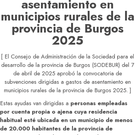
asentamiento en
municipios rurales de la
provincia de Burgos
2025
[ El Consejo de Administración de la Sociedad para el
desarrollo de la provincia de Burgos (SODEBUR) del 7
de abril de 2025 aprobó la convocatoria de
subvenciones dirigidas a gastos de asentamiento en
municipios rurales de la provincia de Burgos 2025. ]
Estas ayudas van dirigidas a
personas empleadas
por cuenta propia o ajena cuya residencia
habitual esté ubicada en un municipio de menos
de 20.000 habitantes de la provincia de