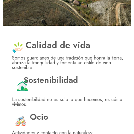
Calidad de vida
Somos guardianes de una tradición que honra la tierra,
abraza la tranquilidad y fomenta un estilo de vida
sostenible.
Sostenibilidad
La sostenibilidad no es solo lo que hacemos, es cómo
vivimos.
Ocio
Actividades y contacto con la naturaleza.