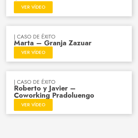
VER VÍDEO
| CASO DE ÉXITO
Marta – Granja Zazuar
VER VÍDEO
| CASO DE ÉXITO
Roberto y Javier –
Coworking Pradoluengo
VER VÍDEO