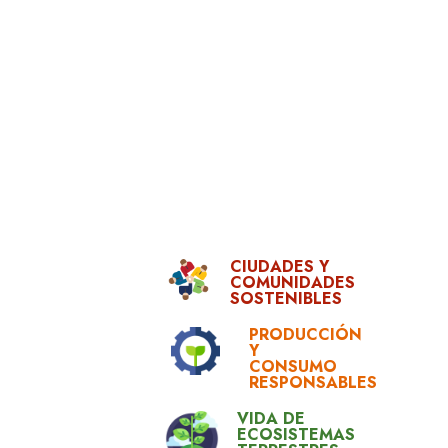
CIUDADES Y
COMUNIDADES
SOSTENIBLES
PRODUCCIÓN
Y
CONSUMO
RESPONSABLES
VIDA DE
ECOSISTEMAS