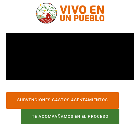
SUBVENCIONES GASTOS ASENTAMIENTOS
TE ACOMPAÑAMOS EN EL PROCESO