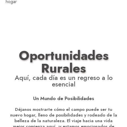
hogar
Oportunidades
Rurales
Aquí, cada día es un regreso a lo
esencial
Un Mundo de Posibilidades
Déjanos mostrarte cómo el campo puede ser tu
nuevo hogar, lleno de posibilidades y rodeado de la
belleza de la naturaleza. El viaje hacia una vida
mejor comienza aquí, ¡y estamos emocionados de