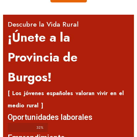
Descubre la Vida Rural
¡Únete a la
Provincia de
Burgos!
[ Los jóvenes españoles valoran vivir en el
medio rural ]
Oportunidades laborales
32%