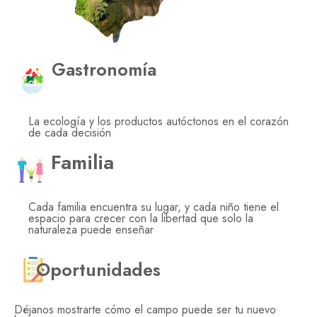
Gastronomía
La ecología y los productos autóctonos en el corazón
de cada decisión
Familia
Cada familia encuentra su lugar, y cada niño tiene el
espacio para crecer con la libertad que solo la
naturaleza puede enseñar
Oportunidades
Déjanos mostrarte cómo el campo puede ser tu nuevo