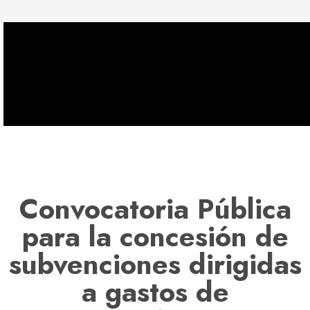
Convocatoria Pública
para la concesión de
subvenciones dirigidas
a gastos de