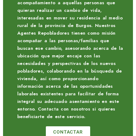
acompañamiento a aquellas personas que
quieran realizar un cambio de vida,
interesadas en mover su residencia al medio
rural de la provincia de Burgos. Nuestros
Agentes Repobladores tienen como misión
acompañar a las personas/familias que
buscan ese cambio, asesorando acerca de la
ubicación que mejor encaje con las
necesidades y perspectivas de los nuevos
pobladores, colaborando en la búsqueda de
vivienda, así como proporcionando
información acerca de las oportunidades
laborales existentes para facilitar de forma
integral su adecuado asentamiento en este
entorno. Contacta con nosotros si quieres
beneficiarte de este servicio.
CONTACTAR