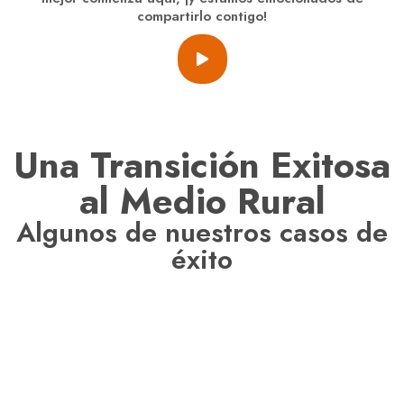
compartirlo contigo!
Una Transición Exitosa
al Medio Rural
Algunos de nuestros casos de
éxito