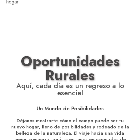
hogar
Oportunidades
Rurales
Aquí, cada día es un regreso a lo
esencial
Un Mundo de Posibilidades
Déjanos mostrarte cómo el campo puede ser tu
nuevo hogar, lleno de posibilidades y rodeado de la
belleza de la naturaleza. El viaje hacia una vida
mejor comienza aquí, ¡y estamos emocionados de