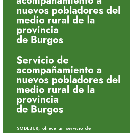
acompañamiento a
nuevos pobladores del
medio rural de la
provincia
de Burgos
Servicio de
acompañamiento a
nuevos pobladores del
medio rural de la
provincia
de Burgos
SODEBUR, ofrece un servicio de