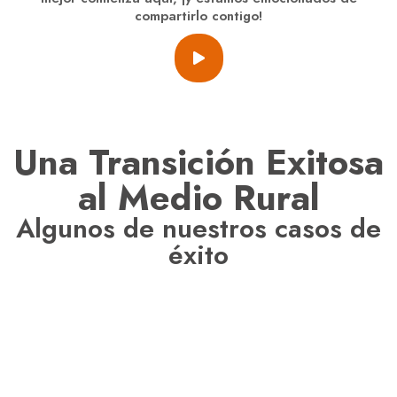
compartirlo contigo!
Una Transición Exitosa
al Medio Rural
Algunos de nuestros casos de
éxito