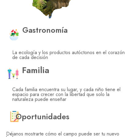
Gastronomía
La ecología y los productos autóctonos en el corazón
de cada decisión
Familia
Cada familia encuentra su lugar, y cada niño tiene el
espacio para crecer con la libertad que solo la
naturaleza puede enseñar
Oportunidades
Déjanos mostrarte cómo el campo puede ser tu nuevo