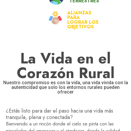
TERRESTRES
ALIANZAS
PARA
LOGRAR LOS
OBJETIVOS
La Vida en el
Corazón Rural
Nuestro compromiso es con la vida, una vida vivida con la
autenticidad que solo los entornos rurales pueden
ofrecer
¿Estás listo para dar el paso hacia una vida más
tranquila, plena y conectada?
Bienvenido a un rincón donde el cielo se pinta con las
pinceladas del amanecer y el atardecer, donde la calidad