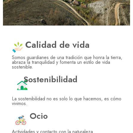
Calidad de vida
Somos guardianes de una tradición que honra la tierra,
abraza la tranquilidad y fomenta un estilo de vida
sostenible.
Sostenibilidad
La sostenibilidad no es solo lo que hacemos, es cómo
vivimos.
Ocio
Actividades y contacto con la naturaleza.