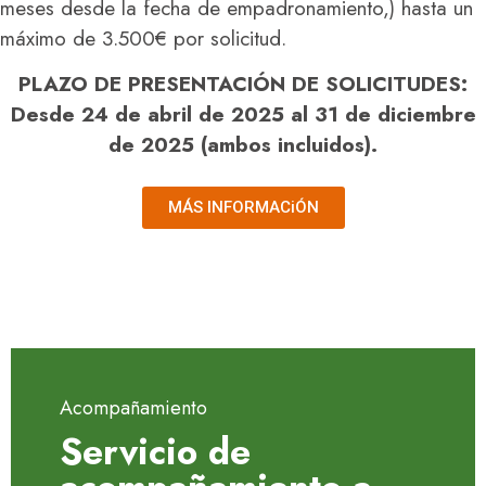
meses desde la fecha de empadronamiento,) hasta un
máximo de 3.500€ por solicitud.
PLAZO DE PRESENTACIÓN DE SOLICITUDES:
Desde 24 de abril de 2025 al 31 de diciembre
de 2025 (ambos incluidos).
MÁS INFORMACiÓN
Acompañamiento
Servicio de