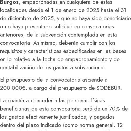
Burgos
, empadronadas en cualquiera de estas
localidades desde el 1 de enero de 2025 hasta el 31
de diciembre de 2025, y que no haya sido beneficiario
o no haya presentado solicitud en convocatorias
anteriores, de la subvención contemplada en esta
convocatoria. Asimismo, deberán cumplir con los
requisitos y características especificadas en las bases
en lo relativo a la fecha de empadronamiento y de
contabilización de los gastos a subvencionar.
El presupuesto de la convocatoria asciende a
200.000€, a cargo del presupuesto de SODEBUR.
La cuantía a conceder a las personas físicas
beneficiarias de esta convocatoria será de un 70% de
los gastos efectivamente justificados, y pagados
dentro del plazo indicado (como norma general, 12