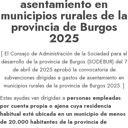
asentamiento en
municipios rurales de la
provincia de Burgos
2025
[ El Consejo de Administración de la Sociedad para el
desarrollo de la provincia de Burgos (SODEBUR) del 7
de abril de 2025 aprobó la convocatoria de
subvenciones dirigidas a gastos de asentamiento en
municipios rurales de la provincia de Burgos 2025. ]
Estas ayudas van dirigidas a
personas empleadas
por cuenta propia o ajena cuya residencia
habitual esté ubicada en un municipio de menos
de 20.000 habitantes de la provincia de