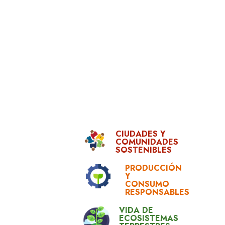
CIUDADES Y
COMUNIDADES
SOSTENIBLES
PRODUCCIÓN
Y
CONSUMO
RESPONSABLES
VIDA DE
ECOSISTEMAS