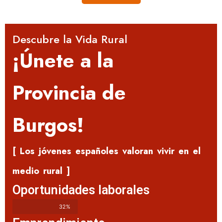
Descubre la Vida Rural
¡Únete a la
Provincia de
Burgos!
[ Los jóvenes españoles valoran vivir en el
medio rural ]
Oportunidades laborales
32%