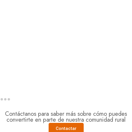
Contáctanos para saber más sobre cómo puedes
convertirte en parte de nuestra comunidad rural
Contactar