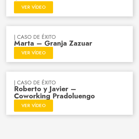
VER VÍDEO
| CASO DE ÉXITO
Marta – Granja Zazuar
VER VÍDEO
| CASO DE ÉXITO
Roberto y Javier –
Coworking Pradoluengo
VER VÍDEO