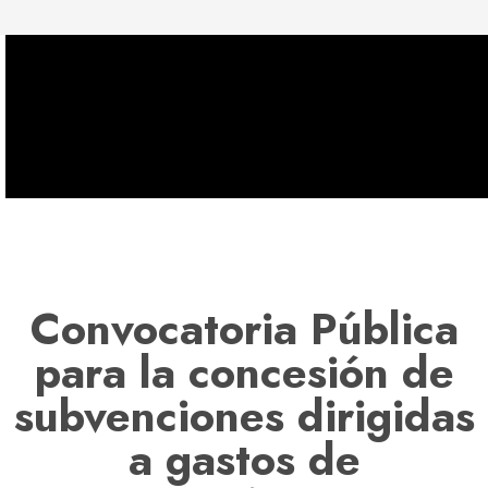
Convocatoria Pública
para la concesión de
subvenciones dirigidas
a gastos de