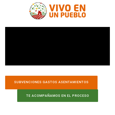
SUBVENCIONES GASTOS ASENTAMIENTOS
TE ACOMPAÑAMOS EN EL PROCESO