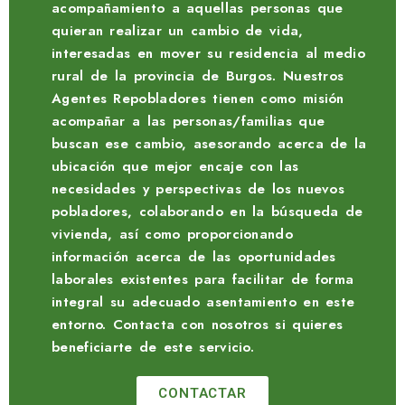
acompañamiento a aquellas personas que
quieran realizar un cambio de vida,
interesadas en mover su residencia al medio
rural de la provincia de Burgos. Nuestros
Agentes Repobladores tienen como misión
acompañar a las personas/familias que
buscan ese cambio, asesorando acerca de la
ubicación que mejor encaje con las
necesidades y perspectivas de los nuevos
pobladores, colaborando en la búsqueda de
vivienda, así como proporcionando
información acerca de las oportunidades
laborales existentes para facilitar de forma
integral su adecuado asentamiento en este
entorno. Contacta con nosotros si quieres
beneficiarte de este servicio.
CONTACTAR