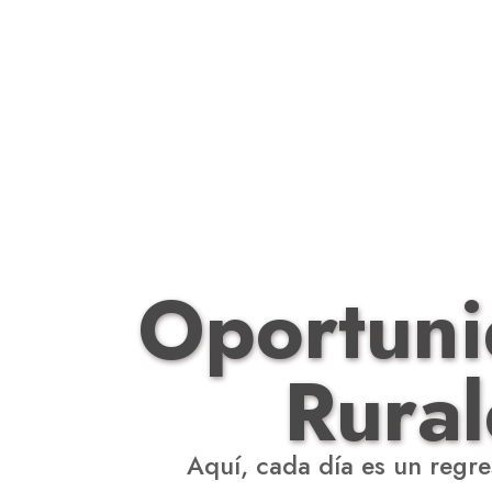
Oportuni
Rural
Aquí, cada día es un regre