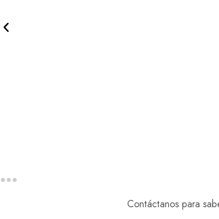
Contáctanos para sab