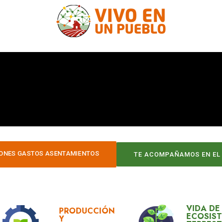
ONES GASTOS ASENTAMIENTOS
TE ACOMPAÑAMOS EN EL
VIDA DE
PRODUCCIÓN
ECOSIS
Y