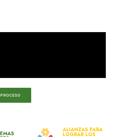
 PROCESO
ALIANZAS PARA
TEMAS
LOGRAR LOS