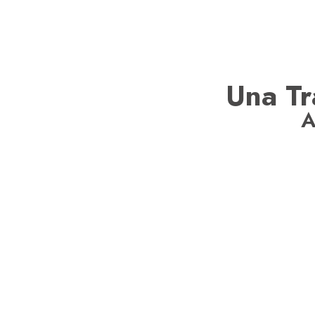
Una Tr
A